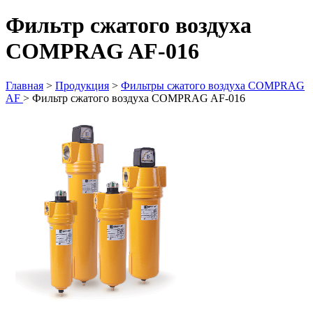
Фильтр сжатого воздуха
COMPRAG AF-016
Главная
>
Продукция
>
Фильтры сжатого воздуха COMPRAG
AF
>
Фильтр сжатого воздуха COMPRAG AF-016