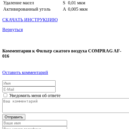
Удаление масел
S
0,01 мкм
Активированный уголь
А
0,005 мкм
СКАЧАТЬ ИНСТРУКЦИЮ
Вернуться
Комментарии к Фильтр сжатого воздуха COMPRAG AF-
016
Оставить комментарий
Уведомить меня об ответе
Отправить