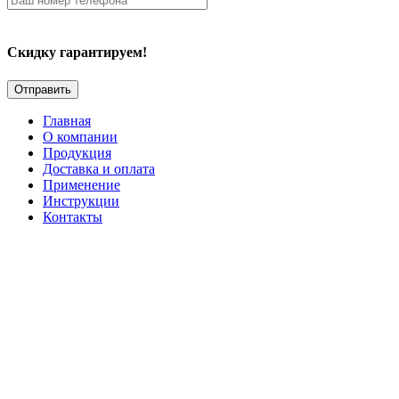
Скидку гарантируем!
Главная
О компании
Продукция
Доставка и оплата
Применение
Инструкции
Контакты