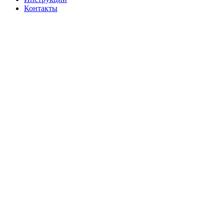
Контакты