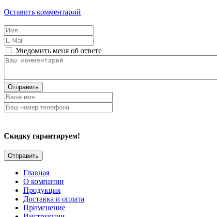
Оставить комментарий
Уведомить меня об ответе
Отправить
Скидку гарантируем!
Главная
О компании
Продукция
Доставка и оплата
Применение
Инструкции