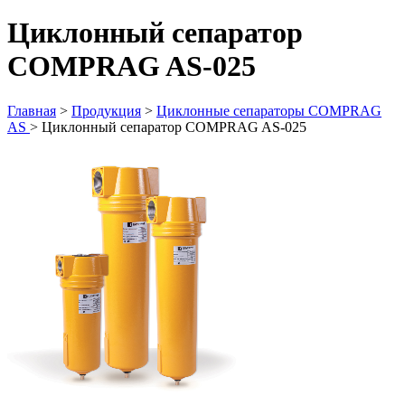
Циклонный сепаратор
COMPRAG AS-025
Главная
>
Продукция
>
Циклонные сепараторы COMPRAG
AS
>
Циклонный сепаратор COMPRAG AS-025