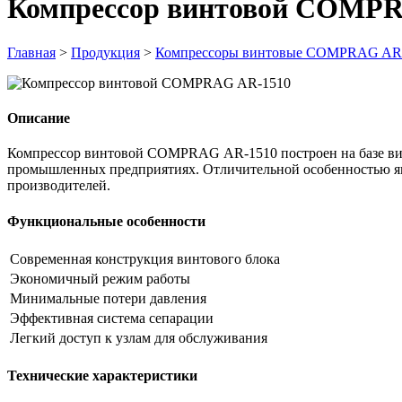
Компрессор винтовой COMP
Главная
>
Продукция
>
Компрессоры винтовые COMPRAG A
Описание
Компрессор винтовой COMPRAG АR-1510 построен на базе винт
промышленных предприятиях. Отличительной особенностью яв
производителей.
Функциональные особенности
Современная конструкция винтового блока
Экономичный режим работы
Минимальные потери давления
Эффективная система сепарации
Легкий доступ к узлам для обслуживания
Технические характеристики