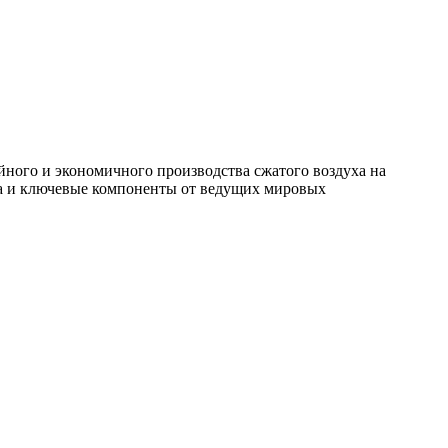
ного и экономичного производства сжатого воздуха на
а и ключевые компоненты от ведущих мировых