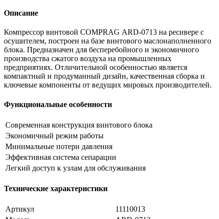
Описание
Компрессор винтовой COMPRAG АRD-0713 на ресивере с
осушителем, построен на базе винтового маслонаполненного
блока. Предназначен для бесперебойного и экономичного
производства сжатого воздуха на промышленных
предприятиях. Отличительной особенностью является
компактный и продуманный дизайн, качественная сборка и
ключевые компоненты от ведущих мировых производителей.
Функциональные особенности
Современная конструкция винтового блока
Экономичный режим работы
Минимальные потери давления
Эффективная система сепарации
Легкий доступ к узлам для обслуживания
Технические характеристики
Артикул
11110013