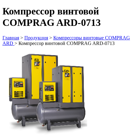
Компрессор винтовой
COMPRAG ARD-0713
Главная
>
Продукция
>
Компрессоры винтовые COMPRAG
ARD
>
Компрессор винтовой COMPRAG ARD-0713