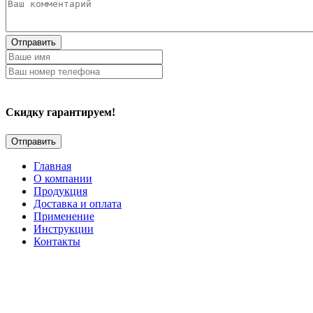
Отправить
Скидку гарантируем!
Главная
О компании
Продукция
Доставка и оплата
Применение
Инструкции
Контакты