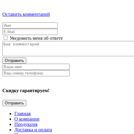
Оставить комментарий
Уведомить меня об ответе
Отправить
Скидку гарантируем!
Главная
О компании
Продукция
Доставка и оплата