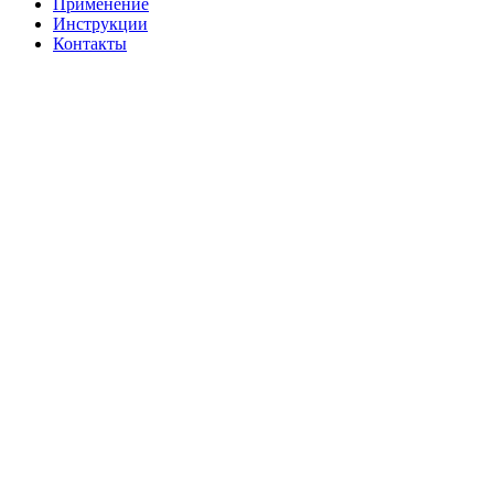
Применение
Инструкции
Контакты