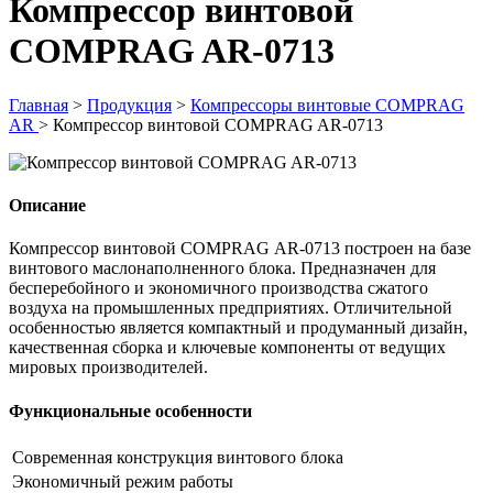
Компрессор винтовой
COMPRAG AR-0713
Главная
>
Продукция
>
Компрессоры винтовые COMPRAG
AR
>
Компрессор винтовой COMPRAG AR-0713
Описание
Компрессор винтовой COMPRAG АR-0713 построен на базе
винтового маслонаполненного блока. Предназначен для
бесперебойного и экономичного производства сжатого
воздуха на промышленных предприятиях. Отличительной
особенностью является компактный и продуманный дизайн,
качественная сборка и ключевые компоненты от ведущих
мировых производителей.
Функциональные особенности
Современная конструкция винтового блока
Экономичный режим работы