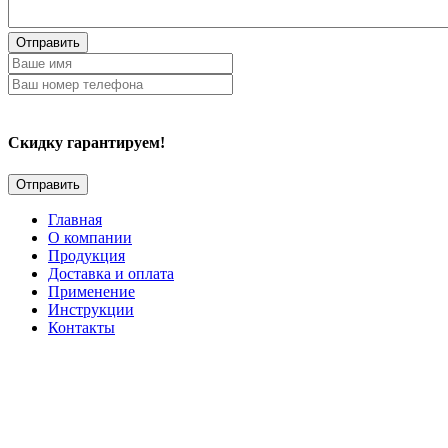
Отправить
Скидку гарантируем!
Главная
О компании
Продукция
Доставка и оплата
Применение
Инструкции
Контакты