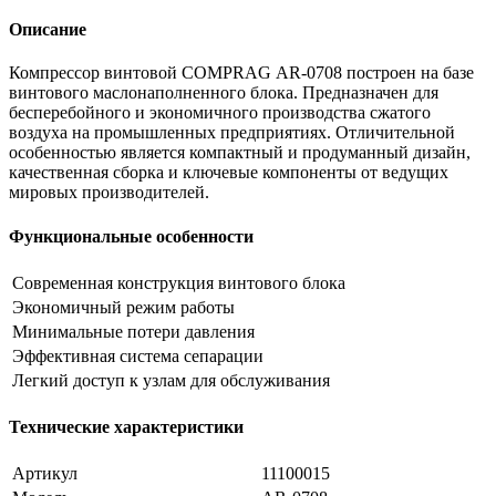
Описание
Компрессор винтовой COMPRAG АR-0708 построен на базе
винтового маслонаполненного блока. Предназначен для
бесперебойного и экономичного производства сжатого
воздуха на промышленных предприятиях. Отличительной
особенностью является компактный и продуманный дизайн,
качественная сборка и ключевые компоненты от ведущих
мировых производителей.
Функциональные особенности
Современная конструкция винтового блока
Экономичный режим работы
Минимальные потери давления
Эффективная система сепарации
Легкий доступ к узлам для обслуживания
Технические характеристики
Артикул
11100015