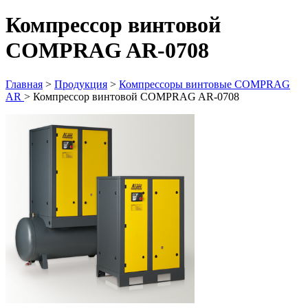
Компрессор винтовой
COMPRAG AR-0708
Главная
>
Продукция
>
Компрессоры винтовые COMPRAG
AR
>
Компрессор винтовой COMPRAG AR-0708